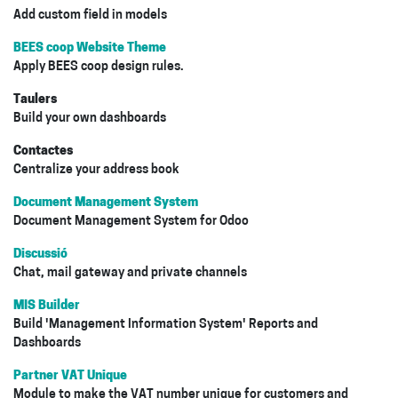
Add custom field in models
BEES coop Website Theme
Apply BEES coop design rules.
Taulers
Build your own dashboards
Contactes
Centralize your address book
Document Management System
Document Management System for Odoo
Discussió
Chat, mail gateway and private channels
MIS Builder
Build 'Management Information System' Reports and
Dashboards
Partner VAT Unique
Module to make the VAT number unique for customers and