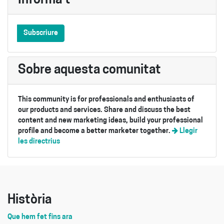
Informa't
Subscriure
Sobre aquesta comunitat
This community is for professionals and enthusiasts of
our products and services. Share and discuss the best
content and new marketing ideas, build your professional
profile and become a better marketer together.
Llegir
les directrius
Història
Que hem fet fins ara